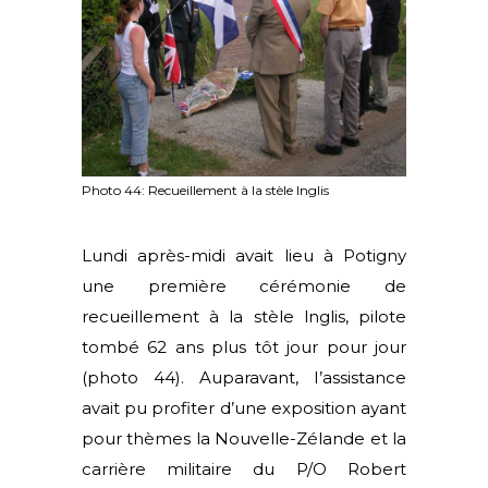
Photo 44: Recueillement à la stèle lnglis
Lundi après-midi avait lieu à Potigny
une première cérémonie de
recueillement à la stèle lnglis, pilote
tombé 62 ans plus tôt jour pour jour
(photo 44). Auparavant, I’assistance
avait pu profiter d’une exposition ayant
pour thèmes la Nouvelle-Zélande et la
carrière militaire du P/O Robert