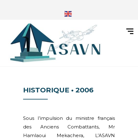
HISTORIQUE • 2006
Sous I’impulsion du ministre français
des Anciens Combattants, Mr
Hamlaoui Mekachera, L’ASAVN