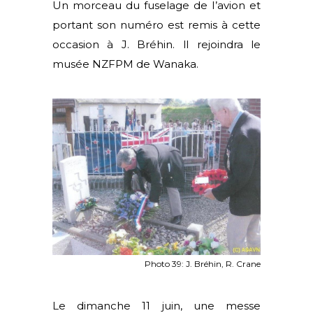
Un morceau du fuselage de I’avion et
portant son numéro est remis à cette
occasion à J. Bréhin. ll rejoindra le
musée NZFPM de Wanaka.
Photo 39: J. Bréhin, R. Crane
Le dimanche 11 juin, une messe