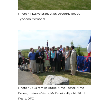
Photo 41: Les vétérans et les personnalités au
Typhoon Memorial
Photo 42 : La famille Burke, Mme Tacher, Mme
Beuve, maire de Vieux, Mr Cousin, député, S/L H.
Pears, DFC