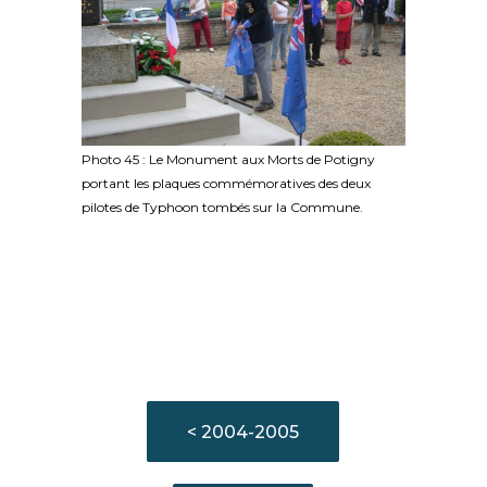
Photo 45 : Le Monument aux Morts de Potigny
portant les plaques commémoratives des deux
pilotes de Typhoon tombés sur la Commune.
< 2004-2005