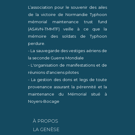
L’association pour le souvenir des ailes
de la victoire de Normandie Typhoon
mémorial maintenance trust fund
(ASAVN-TMMTF) veille à ce que la
mémoire des soldats de Typhoon
perdure.
- La sauvegarde des vestiges aériens de
la seconde Guerre Mondiale
- L'organisation de manifestations et de
réunions d'anciens pilotes
- La gestion des dons et legs de toute
provenance assurant la pérennité et la
maintenance du Mémorial situé à
Noyers-Bocage
À PROPOS
LA GENÈSE