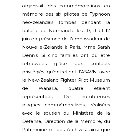
organisait des commémorations en
mémoire des six pilotes de Typhoon
néo-zélandais tombés pendant la
bataille de Normandie les 10, 11 et 12
juin en présence de I’ambassadeur de
Nouvelle-Zélande à Paris, Mme Sarah
Dennis. Si cinq familles ont pu être
retrouvées grâce aux contacts
privilégiés qu’entretient I’ASAVN avec
le New-Zealand Fighter Pilot Museum
de Wanaka, quatre étaient
représentées. De nombreuses
plaques commémoratives, réalisées
avec le soutien du Ministère de la
Défense, Direction de la Mémoire, du
Patrimoine et des Archives, ainsi que