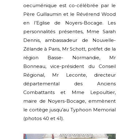
oecuménique est co-célébrée par le
Père Guillaumin et le Révérend Wood
en I’Eglise de Noyers-Bocage. Les
personnalités présentes, Mme Sarah
Dennis, ambassadeur de Nouvelle-
Zélande à Paris, Mr Schott, préfet de la
région Basse- Normandie, Mr
Bonneau, vice-président du Conseil
Régional, Mr Leconte, directeur
départemental des Anciens
Combattants et Mme Lepoultier,
maire de Noyers-Bocage, emmènent
le cortège jusqu’au Typhoon Memorial
(photos 40 et 41).