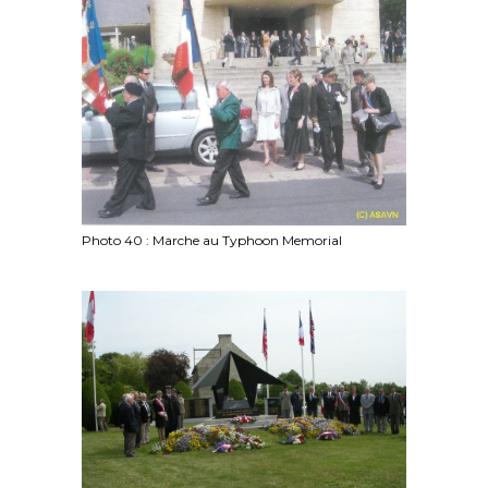
Photo 40 : Marche au Typhoon Memorial