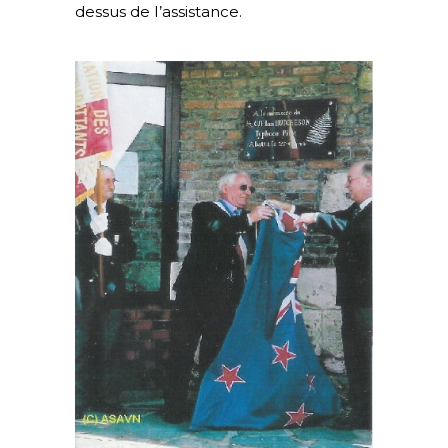
dessus de I’assistance.