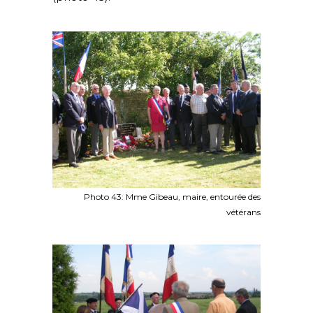
Photo 43: Mme Gibeau, maire, entourée des
vétérans