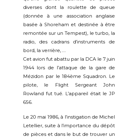
diverses dont la roulette de queue
(donnée à une association anglaise
basée à Shoreham et destinée à être
remontée sur un Tempest), le turbo, la
radio, des cadrans d’instruments de
bord, la verrière, …
Cet avion fut abattu par la DCA le 7 juin
1944 lors de l’attaque de la gare de
Mézidon par le 184ème Squadron. Le
pilote, le Flight Sergeant John
Rowland fut tué. L’appareil était le JP
656.
Le 20 mai 1986, à l’instigation de Michel
Letellier, suite à l’importance du dépôt
de pièces et dans le but de trouver un