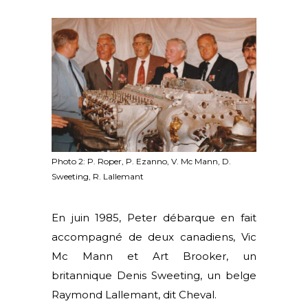
Photo 2: P. Roper, P. Ezanno, V. Mc Mann, D.
Sweeting, R. Lallemant
En juin 1985, Peter débarque en fait
accompagné de deux canadiens, Vic
Mc Mann et Art Brooker, un
britannique Denis Sweeting, un belge
Raymond Lallemant, dit Cheval.