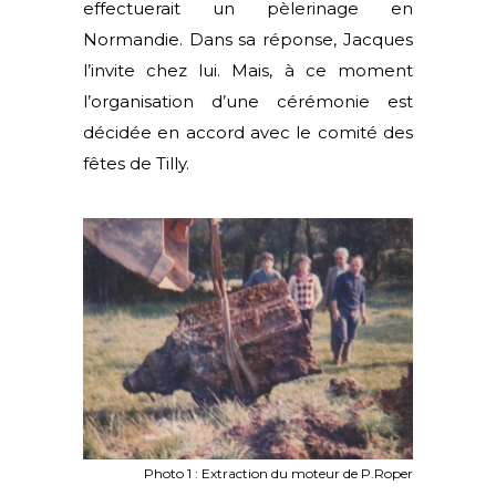
effectuerait un pèlerinage en
Normandie. Dans sa réponse, Jacques
l’invite chez lui. Mais, à ce moment
l’organisation d’une cérémonie est
décidée en accord avec le comité des
fêtes de Tilly.
Photo 1 : Extraction du moteur de P.Roper