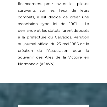
financement pour inviter les pilotes
survivants sur les lieux de leurs
combats, il est décidé de créer une
association type loi de 1901 . La
demande et les statuts furent déposés
à la préfecture du Calvados. Parution
au journal officiel du 23 mai 1986 de la
création de l’Association pour le
Souvenir des Ailes de la Victoire en
Normandie (ASAVN).