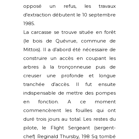
opposé un refus, les travaux
d’extraction débutent le 10 septembre
1985.
La carcasse se trouve située en forêt
(le bois de Quévrue, commune de
Mittois). Il a d’abord été nécessaire de
construire un accès en coupant les
arbres à la tronçonneuse puis de
creuser une profonde et longue
tranchée d’accès. Il fut ensuite
indispensable de mettre des pompes
en fonction. A ce moment
commencèrent les fouilles qui ont
duré trois jours au total. Les restes du
pilote, le Flight Sergeant (sergent-
chef) Reginald Thursby, 198 Sq tombé