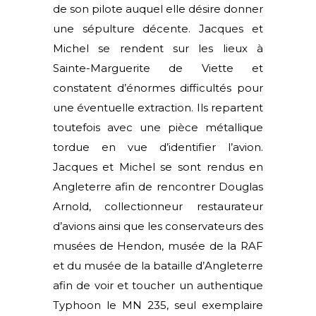
de son pilote auquel elle désire donner
une sépulture décente. Jacques et
Michel se rendent sur les lieux à
Sainte-Marguerite de Viette et
constatent d’énormes difficultés pour
une éventuelle extraction. Ils repartent
toutefois avec une pièce métallique
tordue en vue d’identifier l’avion.
Jacques et Michel se sont rendus en
Angleterre afin de rencontrer Douglas
Arnold, collectionneur restaurateur
d’avions ainsi que les conservateurs des
musées de Hendon, musée de la RAF
et du musée de la bataille d’Angleterre
afin de voir et toucher un authentique
Typhoon le MN 235, seul exemplaire