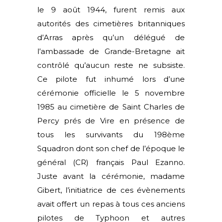
le 9 août 1944, furent remis aux
autorités des cimetières britanniques
d’Arras après qu’un délégué de
l’ambassade de Grande-Bretagne ait
contrôlé qu’aucun reste ne subsiste.
Ce pilote fut inhumé lors d’une
cérémonie officielle le 5 novembre
1985 au cimetière de Saint Charles de
Percy prés de Vire en présence de
tous les survivants du 198ème
Squadron dont son chef de l’époque le
général (CR) français Paul Ezanno.
Juste avant la cérémonie, madame
Gibert, l’initiatrice de ces évènements
avait offert un repas à tous ces anciens
pilotes de Typhoon et autres