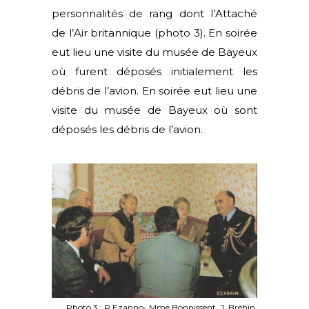
personnalités de rang dont l’Attaché
de l’Air britannique (photo 3). En soirée
eut lieu une visite du musée de Bayeux
où furent déposés initialement les
débris de l’avion. En soirée eut lieu une
visite du musée de Bayeux où sont
déposés les débris de l’avion.
Photo 3 : P.Ezanno- Mme Bonnissent. J. Bréhin.