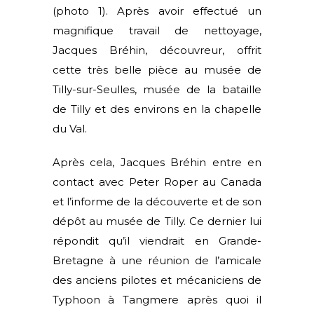
(photo 1). Après avoir effectué un
magnifique travail de nettoyage,
Jacques Bréhin, découvreur, offrit
cette très belle pièce au musée de
Tilly-sur-Seulles, musée de la bataille
de Tilly et des environs en la chapelle
du Val.
Après cela, Jacques Bréhin entre en
contact avec Peter Roper au Canada
et l’informe de la découverte et de son
dépôt au musée de Tilly. Ce dernier lui
répondit qu’il viendrait en Grande-
Bretagne à une réunion de l’amicale
des anciens pilotes et mécaniciens de
Typhoon à Tangmere après quoi il