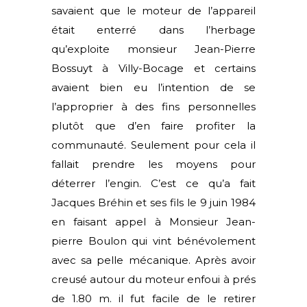
savaient que le moteur de l’appareil
était enterré dans l’herbage
qu’exploite monsieur Jean-Pierre
Bossuyt à Villy-Bocage et certains
avaient bien eu l’intention de se
l’approprier à des fins personnelles
plutôt que d’en faire profiter la
communauté. Seulement pour cela il
fallait prendre les moyens pour
déterrer l’engin. C’est ce qu’a fait
Jacques Bréhin et ses fils le 9 juin 1984
en faisant appel à Monsieur Jean-
pierre Boulon qui vint bénévolement
avec sa pelle mécanique. Après avoir
creusé autour du moteur enfoui à prés
de 1.80 m. il fut facile de le retirer