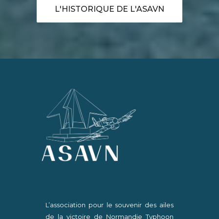
L'HISTORIQUE DE L'ASAVN
L’association pour le souvenir des ailes
de la victoire de Normandie Typhoon