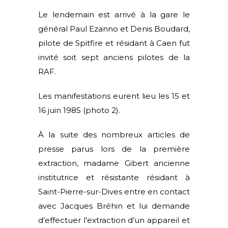
Le lendemain est arrivé à la gare le
général Paul Ezanno et Denis Boudard,
pilote de Spitfire et résidant à Caen fut
invité soit sept anciens pilotes de la
RAF.
Les manifestations eurent lieu les 15 et
16 juin 1985 (photo 2).
À la suite des nombreux articles de
presse parus lors de la première
extraction, madame Gibert ancienne
institutrice et résistante résidant à
Saint-Pierre-sur-Dives entre en contact
avec Jacques Bréhin et lui demande
d’effectuer l’extraction d’un appareil et