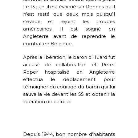
Le 13 juin, il est évacué sur Rennes où il
n’est resté que deux mois puisqu’il
s’évade et rejoint les troupes
américaines. Il est soigné en
Angleterre avant de reprendre le
combat en Belgique.
Après la libération, le baron d’Huard fut
accusé de collaboration et Peter
Roper hospitalisé en Angleterre
effectua le déplacement pour
témoigner du courage du baron qui lui
sauva la vie devant les SS et obtenir la
libération de celui-ci.
Depuis 1944, bon nombre d’habitants