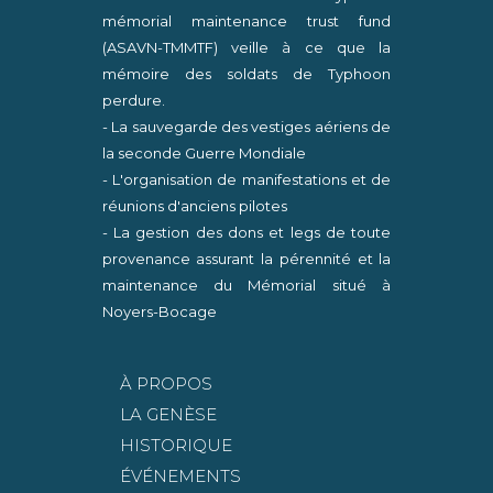
mémorial maintenance trust fund
(ASAVN-TMMTF) veille à ce que la
mémoire des soldats de Typhoon
perdure.
- La sauvegarde des vestiges aériens de
la seconde Guerre Mondiale
- L'organisation de manifestations et de
réunions d'anciens pilotes
- La gestion des dons et legs de toute
provenance assurant la pérennité et la
maintenance du Mémorial situé à
Noyers-Bocage
À PROPOS
LA GENÈSE
HISTORIQUE
ÉVÉNEMENTS