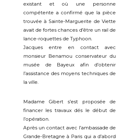
existant et où une personne
compétente a confirmé que la pièce
trouvée à Sainte-Marguerite de Viette
avait de fortes chances d’être un rail de
lance-roquettes de Typhoon.
Jacques entre en contact avec
monsieur Benamou conservateur du
musée de Bayeux afin d’obtenir
l’assistance des moyens techniques de
la ville.
Madame Gibert s’est proposée de
financer les travaux dés le début de
l’opération.
Après un contact avec l’ambassade de
Grande-Bretagne à Paris qui a d’abord