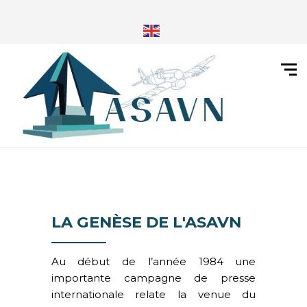
LA GENÈSE DE L'ASAVN
Au début de l’année 1984 une
importante campagne de presse
internationale relate la venue du