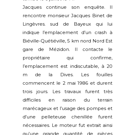
Jacques continue son enquête. Il
rencontre monsieur Jacques Binet de
Lingèvres. sud de Bayeux qui lui
indique l’emplacement d’un crash à
Biéville-Quétiéville, 5 km nord Nord Est
gare de Mézidon. Il contacte le
propriétaire qui confirme,
l’emplacement est indiscutable, à 20
m de la Dives. Les fouilles
commencent le 2 mai 1986 et durent
trois jours. Les travaux furent très
difficiles en raison du terrain
marécageux et l’usage des pompes et
d’une pelleteuse chenillée furent
nécessaires. Le moteur fut extrait ainsi
qu’une grande quantité de pièces